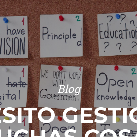
Blog
SITO GEST